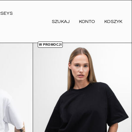
RSEYS
SZUKAJ
KONTO
KOSZYK
W PROMOCJI