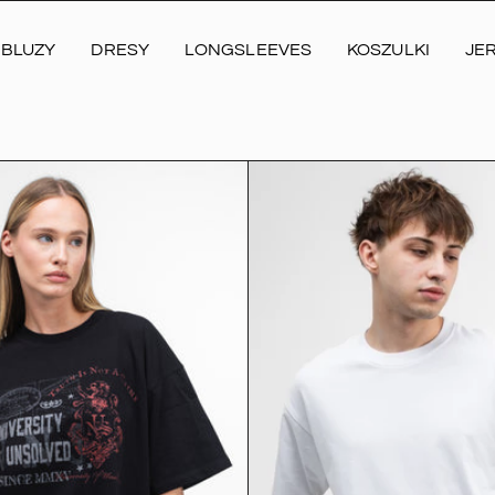
BLUZY
DRESY
LONGSLEEVES
KOSZULKI
JE