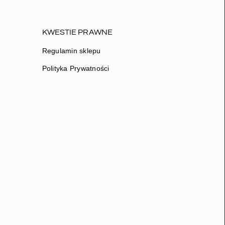
KWESTIE PRAWNE
Regulamin sklepu
Polityka Prywatności