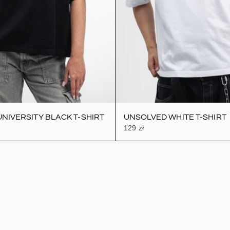
NIVERSITY BLACK T-SHIRT
UNSOLVED WHITE T-SHIRT
129 zł